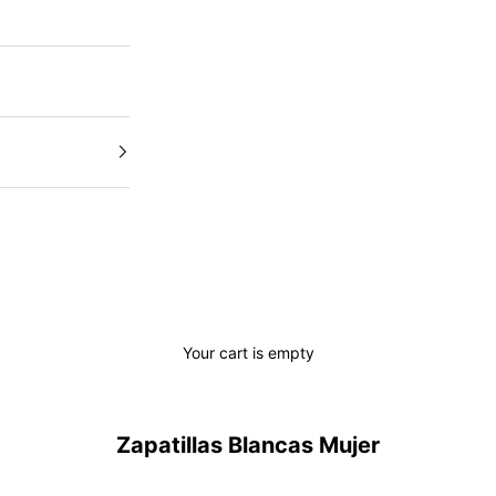
Your cart is empty
Zapatillas Blancas Mujer