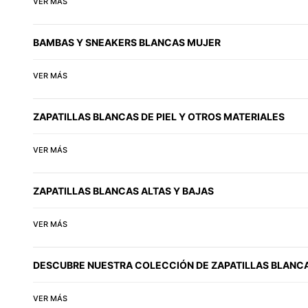
VER MÁS
BAMBAS Y SNEAKERS BLANCAS MUJER
VER MÁS
ZAPATILLAS BLANCAS DE PIEL Y OTROS MATERIALES
VER MÁS
ZAPATILLAS BLANCAS ALTAS Y BAJAS
VER MÁS
DESCUBRE NUESTRA COLECCIÓN DE ZAPATILLAS BLANC
VER MÁS