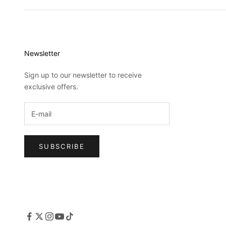
Newsletter
Sign up to our newsletter to receive
exclusive offers.
SUBSCRIBE