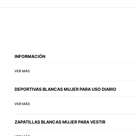
INFORMACIÓN
VER MÁS
DEPORTIVAS BLANCAS MUJER PARA USO DIARIO
VER MÁS
ZAPATILLAS BLANCAS MUJER PARA VESTIR