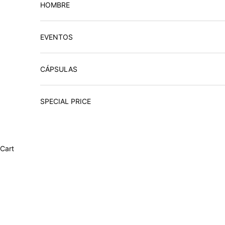
HOMBRE
EVENTOS
CÁPSULAS
SPECIAL PRICE
Cart