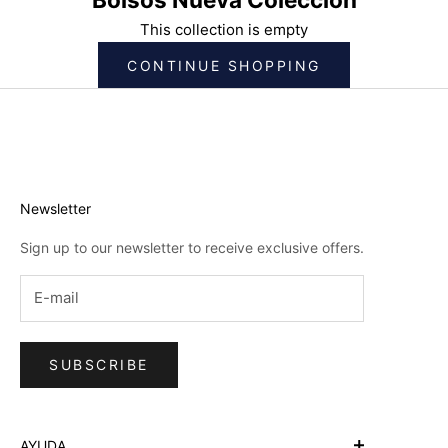
This collection is empty
CONTINUE SHOPPING
Newsletter
Sign up to our newsletter to receive exclusive offers.
SUBSCRIBE
AYUDA