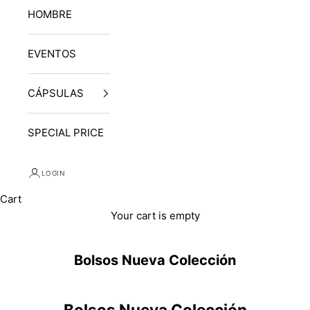
HOMBRE
EVENTOS
CÁPSULAS
SPECIAL PRICE
LOGIN
Cart
Your cart is empty
Bolsos Nueva Colección
Bolsos Nueva Colección