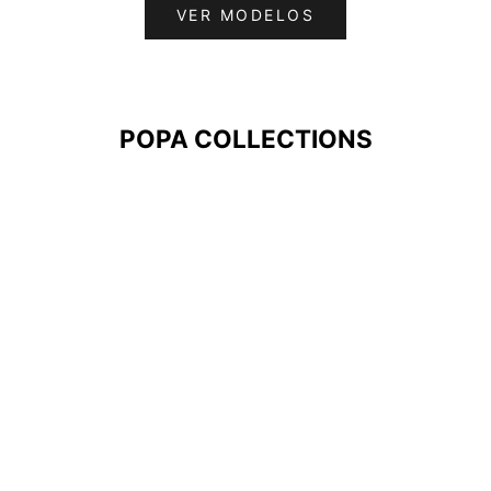
VER MODELOS
POPA COLLECTIONS