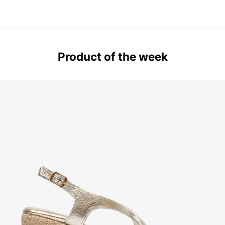
Product of the week