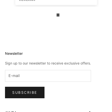
Newsletter
Sign up to our newsletter to receive exclusive offers.
SUBSCRIBE