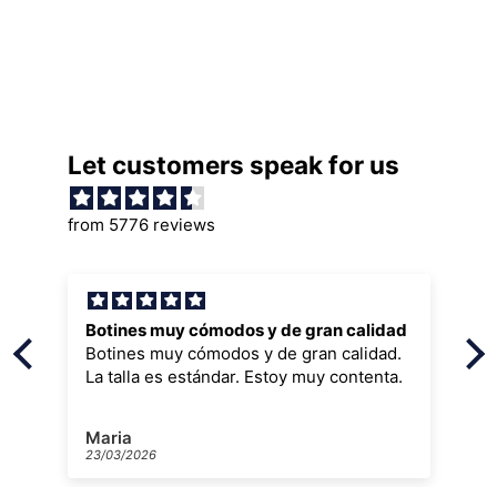
Let customers speak for us
from 5776 reviews
Botines muy cómodos y de gran calidad
Botines muy cómodos y de gran calidad.
La talla es estándar. Estoy muy contenta.
Maria
23/03/2026