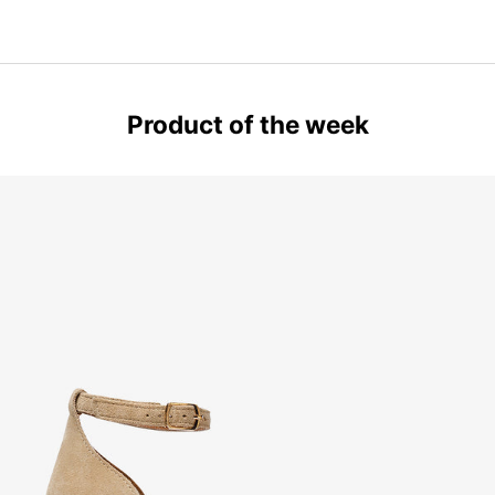
Product of the week