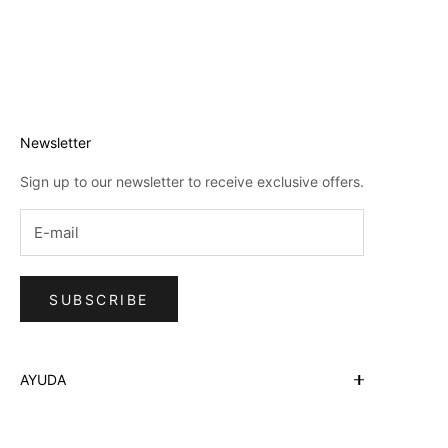
Newsletter
Sign up to our newsletter to receive exclusive offers.
SUBSCRIBE
AYUDA