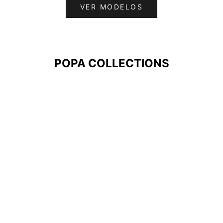
VER MODELOS
POPA COLLECTIONS